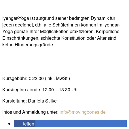
Iyengar-Yoga ist aufgrund seiner bedingten Dynamik für
jeden geeignet, d.h. alle SchülerInnen können im Iyengar-
Yoga gemäß ihrer Möglichkeiten praktizieren. Körperliche
Einschränkungen, schlechte Konstitution oder Alter sind
keine Hinderungsgründe.
Kursgebühr: € 22,00 (inkl. MwSt.)
Kursbeginn /-ende: 12.00 – 13.30 Uhr
Kursleitung: Daniela Stilke
Infos und Anmeldung unter:
info@movingbones.de
teilen