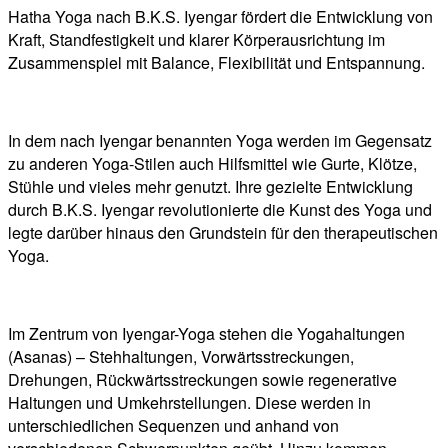
Hatha Yoga nach B.K.S. Iyengar fördert die Entwicklung von
Kraft, Standfestigkeit und klarer Körperausrichtung im
Zusammenspiel mit Balance, Flexibilität und Entspannung.
In dem nach Iyengar benannten Yoga werden im Gegensatz
zu anderen Yoga-Stilen auch Hilfsmittel wie Gurte, Klötze,
Stühle und vieles mehr genutzt. Ihre gezielte Entwicklung
durch B.K.S. Iyengar revolutionierte die Kunst des Yoga und
legte darüber hinaus den Grundstein für den therapeutischen
Yoga.
Im Zentrum von Iyengar-Yoga stehen die Yogahaltungen
(Asanas) – Stehhaltungen, Vorwärtsstreckungen,
Drehungen, Rückwärtsstreckungen sowie regenerative
Haltungen und Umkehrstellungen. Diese werden in
unterschiedlichen Sequenzen und anhand von