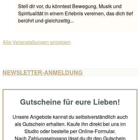
Stell dir vor, du könntest Bewegung, Musik und
Spiritualität in einem Erlebnis vereinen, das dich tief
berührt und gleichzeitig...
Alle Veranstaltungen anzeigen
NEWSLETTER-ANMELDUNG
Gutscheine für eure Lieben!
Unsere Angebote kannst du selbstverständlich auch
als Gutschein erhalten. Kaufe ihn direkt bei uns im
Studio oder bestelle per Online-Formular.
Nach Zahlungseingang lässt du dir den Gutschein