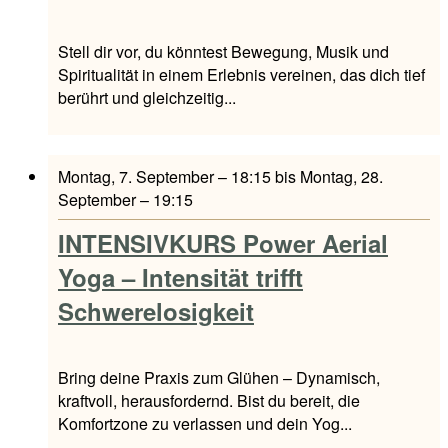
Stell dir vor, du könntest Bewegung, Musik und
Spiritualität in einem Erlebnis vereinen, das dich tief
berührt und gleichzeitig...
Montag, 7. September – 18:15
bis
Montag, 28.
September – 19:15
INTENSIVKURS Power Aerial
Yoga – Intensität trifft
Schwerelosigkeit
Bring deine Praxis zum Glühen – Dynamisch,
kraftvoll, herausfordernd. Bist du bereit, die
Komfortzone zu verlassen und dein Yog...