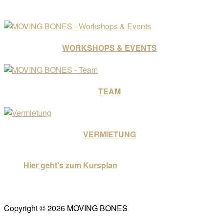
WORKSHOPS & EVENTS
TEAM
VERMIETUNG
Hier geht's zum Kursplan
Copyright © 2026 MOVING BONES