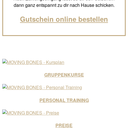
dann ganz entspannt zu dir nach Hause schicken.
Gutschein online bestellen
GRUPPENKURSE
PERSONAL TRAINING
PREISE