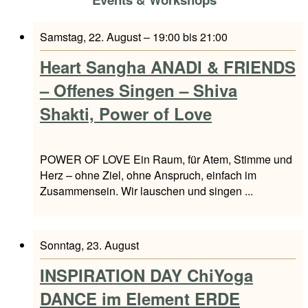
Samstag, 22. August – 19:00
bis
21:00
Heart Sangha ANADI & FRIENDS
– Offenes Singen – Shiva
Shakti, Power of Love
POWER OF LOVE Ein Raum, für Atem, Stimme und
Herz – ohne Ziel, ohne Anspruch, einfach im
Zusammensein. Wir lauschen und singen ...
Sonntag, 23. August
INSPIRATION DAY ChiYoga
DANCE im Element ERDE