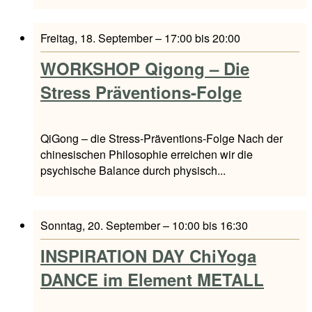
Freitag, 18. September – 17:00
bis
20:00
WORKSHOP Qigong – Die
Stress Präventions-Folge
QiGong – die Stress-Präventions-Folge Nach der
chinesischen Philosophie erreichen wir die
psychische Balance durch physisch...
Sonntag, 20. September – 10:00
bis
16:30
INSPIRATION DAY ChiYoga
DANCE im Element METALL