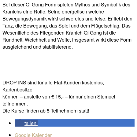
Bei dieser Qi Gong Form spielen Mythos und Symbolik des
Kranichs eine Rolle. Seine energetisch weiche
Bewegungsdynamik wirkt schwerelos und leise. Er liebt den
Tanz, die Bewegung, das Spiel und dem Flügelschlag. Das
Wesentliche des Fliegenden Kranich Qi Gong ist die
Rundheit, Weichheit und Weite, insgesamt wirkt diese Form
ausgleichend und stabilisierend.
DROP INS sind für alle Flat-Kunden kostenlos,
Kartenbesitzer
können – anstelle von € 15,- – für nur einen Stempel
teilnehmen.
Die Kurse finden ab 5 Teilnehmern statt!
teilen
Google Kalender