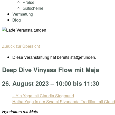
Preise
Gutscheine
Vermietung
Blog
Zurück zur Übersicht
Diese Veranstaltung hat bereits stattgefunden.
Deep Dive Vinyasa Flow mit Maja
26. August 2023 – 10:00
bis
11:30
«
Yin Yoga mit Claudia Siegmund
Hatha Yoga in der Swami Sivananda Tradition mit Cla
Hybridkurs mit Maja