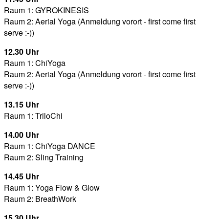
Raum 1: GYROKINESIS
Raum 2: Aerial Yoga (Anmeldung vorort - first come first
serve :-))
12.30 Uhr
Raum 1: ChiYoga
Raum 2: Aerial Yoga (Anmeldung vorort - first come first
serve :-))
13.15 Uhr
Raum 1: TriloChi
14.00 Uhr
Raum 1: ChiYoga DANCE
Raum 2: Sling Training
14.45 Uhr
Raum 1: Yoga Flow & Glow
Raum 2: BreathWork
15.30 Uhr