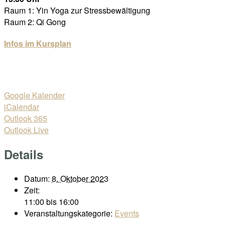
Raum 1: Yin Yoga zur Stressbewältigung
Raum 2: Qi Gong
Infos im Kursplan
Google Kalender
iCalendar
Outlook 365
Outlook Live
Details
Datum:
8. Oktober 2023
Zeit:
11:00 bis 16:00
Veranstaltungskategorie:
Events