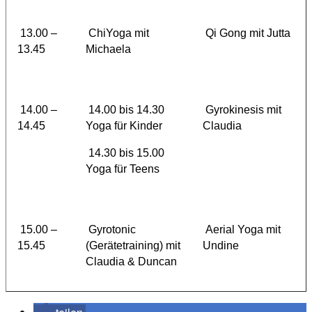
13.00 –
ChiYoga mit
Qi Gong mit Jutta
13.45
Michaela
14.00 –
14.00 bis 14.30
Gyrokinesis mit
14.45
Yoga für Kinder
Claudia
14.30 bis 15.00
Yoga für Teens
15.00 –
Gyrotonic
Aerial Yoga mit
15.45
(Gerätetraining) mit
Undine
Claudia & Duncan