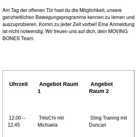
Am Tag der offenen Tür hast du die Möglichkeit, unsere
ganzheitlichen Bewegungsprogramme kennen zu lernen und
auszuprobieren. Komm zu jeder Zeit vorbei! Eine Anmeldung
ist nicht notwendig. Wir freuen uns auf dich, dein MOVING
BONES Team.
Uhrzeit
Angebot Raum
Angebot
1
Raum 2
12.00 –
TriloChi mit
Sling Traning mit
12.45
Michaela
Duncan