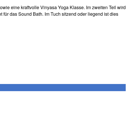
sowie eine kraftvolle Vinyasa Yoga Klasse. Im zweiten Teil wird
 für das Sound Bath. Im Tuch sitzend oder liegend ist dies