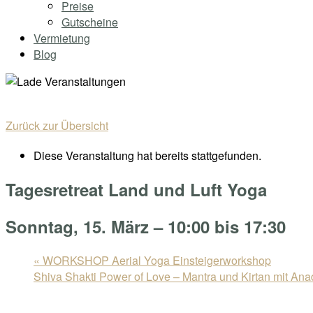
Preise
Gutscheine
Vermietung
Blog
Zurück zur Übersicht
Diese Veranstaltung hat bereits stattgefunden.
Tagesretreat Land und Luft Yoga
Sonntag, 15. März – 10:00
bis
17:30
«
WORKSHOP Aerial Yoga Einsteigerworkshop
Shiva Shakti Power of Love – Mantra und Kirtan mit Ana