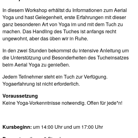
In diesem Workshop erhältst du Informationen zum Aerial
Yoga und hast Gelegenheit, erste Erfahrungen mit dieser
ganz besonderen Art von Yoga im und mit dem Tuch zu
machen. Das Handling des Tuches ist anfangs recht
ungewohnt, aber das üben wir in Ruhe.
In den zwei Stunden bekommst du intensive Anleitung um
die Unterstützung und Besonderheiten des Tucheinsatzes
beim Aerial Yoga zu genießen.
Jedem Teilnehmer steht ein Tuch zur Verfügung.
Yogaerfahrung ist nicht erforderlich.
Voraussetzung
Keine Yoga-Vorkenntnisse notwendig. Offen für jede*n!
Kursbeginn:
um 14:00 Uhr und um 17:00 Uhr