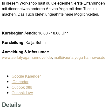
In diesem Workshop hast du Gelegenheit, erste Erfahrungen
mit dieser etwas anderen Art von Yoga mit dem Tuch zu
machen. Das Tuch bietet ungeahnte neue Möglichkeiten.
Kursbeginn /-ende:
16.00 - 18.00 Uhr
Kursleitung:
Katja Behm
Anmeldung & Infos unter:
www.aerialyoga-hannover.de
,
mail@aerialyoga-hannover.de
Google Kalender
iCalendar
Outlook 365
Outlook Live
Details