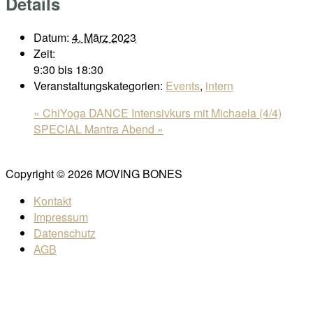
Details
Datum:
4. März 2023
Zeit:
9:30 bis 18:30
Veranstaltungskategorien:
Events
,
intern
«
ChiYoga DANCE Intensivkurs mit Michaela (4/4)
SPECIAL Mantra Abend
»
Copyright © 2026 MOVING BONES
Kontakt
Impressum
Datenschutz
AGB