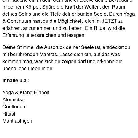
in deinem Körper. Spüre die Kraft der Wellen, den Raum
deines Seins und die Tiefe deiner bunten Seele. Durch Yoga
& Continuum hast du die Möglichkeit, dich im JETZT zu
erfahren, anzunehmen und zu lieben. Ein Ritual wird die
Erfahrung unterstreichen und festigen.
Deine Stimme, die Ausdruck deiner Seele ist, entdeckst du
mit berührenden Mantras. Lasse dich ein, auf das was
kommen mag, was sich dir zeigen darf und erkenne die
unendliche Liebe in dir!
Inhalte u.a.:
Yoga & Klang Einheit
Atemreise
Continuum
Ritual
Mantrasingen