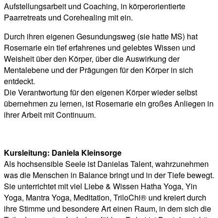
Aufstellungsarbeit und Coaching, in körperorientierte
Paarretreats und Corehealing mit ein.
Durch ihren eigenen Gesundungsweg (sie hatte MS) hat
Rosemarie ein tief erfahrenes und gelebtes Wissen und
Weisheit über den Körper, über die Auswirkung der
Mentalebene und der Prägungen für den Körper in sich
entdeckt.
Die Verantwortung für den eigenen Körper wieder selbst
übernehmen zu lernen, ist Rosemarie ein großes Anliegen in
ihrer Arbeit mit Continuum.
Kursleitung: Daniela Kleinsorge
Als hochsensible Seele ist Danielas Talent, wahrzunehmen
was die Menschen in Balance bringt und in der Tiefe bewegt.
Sie unterrichtet mit viel Liebe & Wissen Hatha Yoga, Yin
Yoga, Mantra Yoga, Meditation, TriloChi® und kreiert durch
ihre Stimme und besondere Art einen Raum, in dem sich die