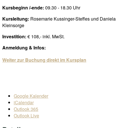
Kursbeginn /-ende:
09.30 - 18.30 Uhr
Kursleitung:
Rosemarie Kussinger-Steffes und Daniela
Kleinsorge
Investition:
€ 108,- inkl. MwSt.
Anmeldung & Infos:
Weiter zur Buchung direkt im Kursplan
Google Kalender
iCalendar
Outlook 365
Outlook Live