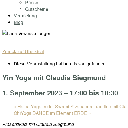
Preise
Gutscheine
Vermietung
Blog
Zurück zur Übersicht
Diese Veranstaltung hat bereits stattgefunden.
Yin Yoga mit Claudia Siegmund
1. September 2023 – 17:00
bis
18:30
«
Hatha Yoga in der Swami Sivananda Tradition mit Cl
ChiYoga DANCE im Element ERDE
»
Präsenzkurs mit Claudia Siegmund