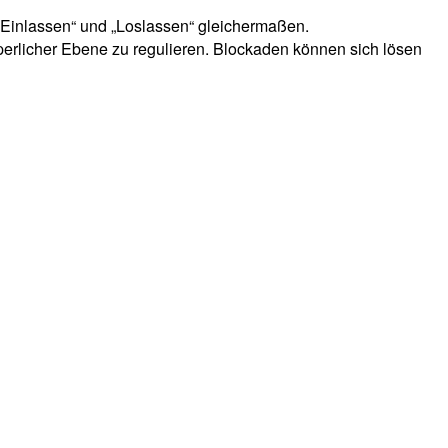
f Einlassen“ und „Loslassen“ gleichermaßen.
erlicher Ebene zu regulieren. Blockaden können sich lösen