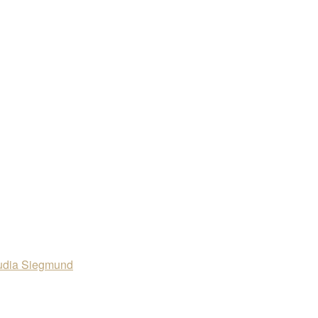
audia Siegmund