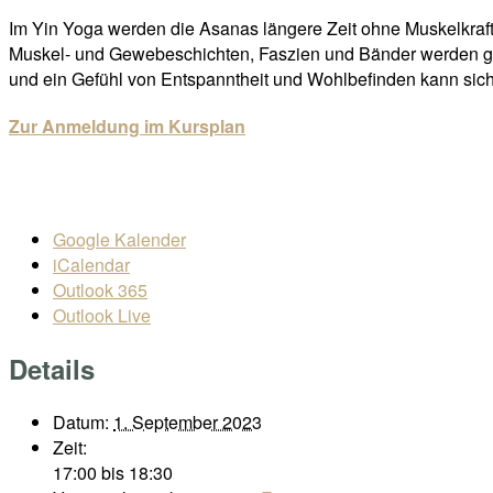
Im Yin Yoga werden die Asanas längere Zeit ohne Muskelkraft
Muskel- und Gewebeschichten, Faszien und Bänder werden gede
und ein Gefühl von Entspanntheit und Wohlbefinden kann sich 
Zur Anmeldung im Kursplan
Google Kalender
iCalendar
Outlook 365
Outlook Live
Details
Datum:
1. September 2023
Zeit:
17:00 bis 18:30