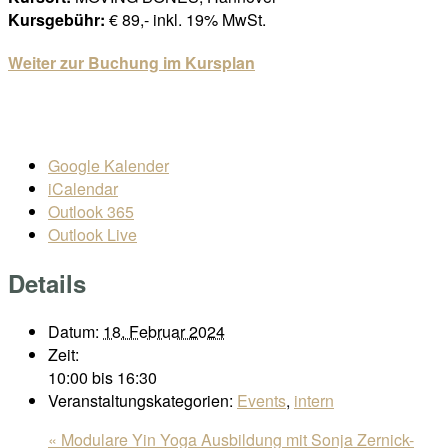
Kursgebühr:
€ 89,- inkl. 19% MwSt.
Weiter zur Buchung im Kursplan
Google Kalender
iCalendar
Outlook 365
Outlook Live
Details
Datum:
18. Februar 2024
Zeit:
10:00 bis 16:30
Veranstaltungskategorien:
Events
,
intern
«
Modulare Yin Yoga Ausbildung mit Sonja Zernick-