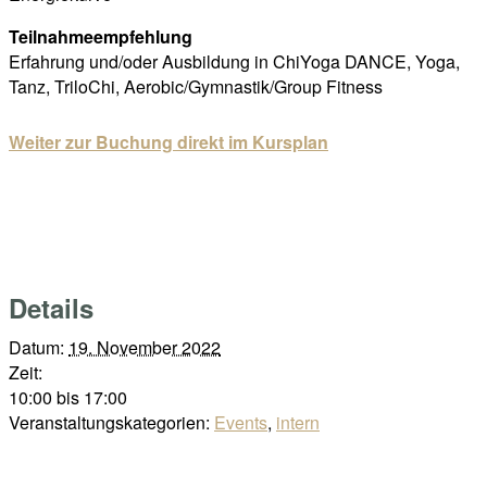
Teilnahmeempfehlung
Erfahrung und/oder Ausbildung in ChiYoga DANCE, Yoga,
Tanz, TriloChi, Aerobic/Gymnastik/Group Fitness
Weiter zur Buchung direkt im Kursplan
Details
Datum:
19. November 2022
Zeit:
10:00 bis 17:00
Veranstaltungskategorien:
Events
,
intern