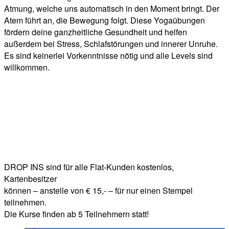
Atmung, welche uns automatisch in den Moment bringt. Der
Atem führt an, die Bewegung folgt. Diese Yogaübungen
fördern deine ganzheitliche Gesundheit und helfen
außerdem bei Stress, Schlafstörungen und innerer Unruhe.
Es sind keinerlei Vorkenntnisse nötig und alle Levels sind
willkommen.
DROP INS sind für alle Flat-Kunden kostenlos,
Kartenbesitzer
können – anstelle von € 15,- – für nur einen Stempel
teilnehmen.
Die Kurse finden ab 5 Teilnehmern statt!