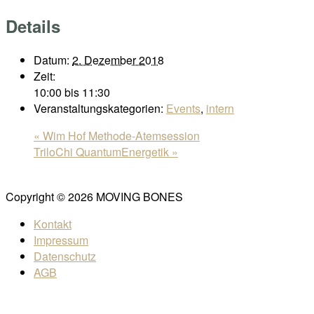
Details
Datum:
2. Dezember 2018
Zeit:
10:00 bis 11:30
Veranstaltungskategorien:
Events
,
intern
«
Wim Hof Methode-Atemsession
TriloChi QuantumEnergetik
»
Copyright © 2026 MOVING BONES
Kontakt
Impressum
Datenschutz
AGB