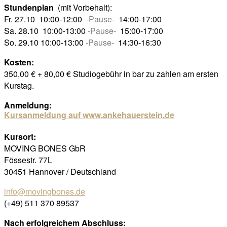
Stundenplan
(mit Vorbehalt):
Fr. 27.10 10:00-12:00
-Pause-
14:00-17:00
Sa. 28.10 10:00-13:00
-Pause-
15:00-17:00
So. 29.10 10:00-13:00
-Pause-
14:30-16:30
Kosten:
350,00 € + 80,00 € Studiogebühr in bar zu zahlen am ersten
Kurstag.
Anmeldung:
Kursanmeldung auf www.ankehauerstein.de
Kursort:
MOVING BONES GbR
Fössestr. 77L
30451 Hannover / Deutschland
info@movingbones.de
(+49) 511 370 89537
Nach erfolgreichem Abschluss: