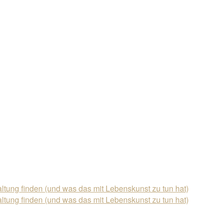
ung finden (und was das mit Lebenskunst zu tun hat)
ung finden (und was das mit Lebenskunst zu tun hat)