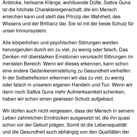
Anblicke, heilsame Klänge, wohltuende Düfte. Sattva Guna
ist die höchste Charaktereigenschaft, die ein Mensch
erreichen kann und stellt das Prinzip der Wahrheit, des
Wissens und der Brillianz dar. Sie ist mit der beste Schutz für
unser Immunsystem.
Alle körperlichen und psychischen Störungen werden
hervorgerufen durch ein zu viel, zu wenig oder falsch. Das
Denken mit überstarken Emotionen verursacht Störungen im
mentalen Bereich. Wenn wir dieses erkennen, kann schon
eine andere Gedankeneinstellung zu Gesundheit verhelfen.
In der Selbstreflexion erkennen wir das zu viel, zu wenig
oder falsch in unserem eigenen Handeln und Tun. Wenn wir
dann noch Sattva Guna mehr Aufmerksamkeit schenken,
haben wir schon einen gewissen Schutz aufgebaut.
Wir dürfen auch nicht vergessen, dass der Mensch in seinem
Leben zahlreichen Eindrücken ausgesetzt ist, die ihn quasi
schon vor der Geburt prägen. Somit ist die Lebensqualität
und die Gesundheit auch abhängig von den Qualitäten der